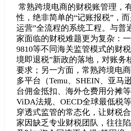
常熟跨境电商的财税账管理，
性，绝非简单的“记账报税”，而是
运营”全流程的系统工程。与普
家面临的财税难题更为复杂：一方面
9810等不同海关监管模式的财税
境即退税”新政的落地，对账务
要求；另一方面，常熟跨境电商
多平台（Temu、SHEIN、
台佣金抵扣、海外仓费用分摊等
ViDA法规、OECD全球最低
穿透式监管的常态化，让财税合
家因缺乏专业财税团队，往往陷