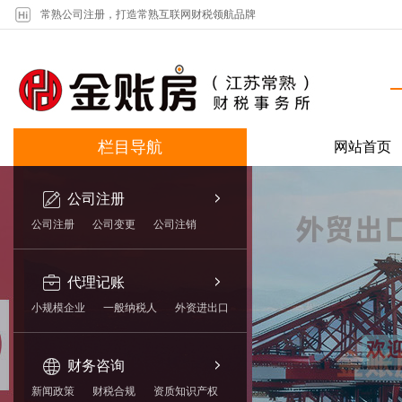
常熟公司注册，打造常熟互联网财税领航品牌
栏目导航
网站首页
公司注册
公司注册
公司变更
公司注销
代理记账
小规模企业
一般纳税人
外资进出口
财务咨询
新闻政策
财税合规
资质知识产权