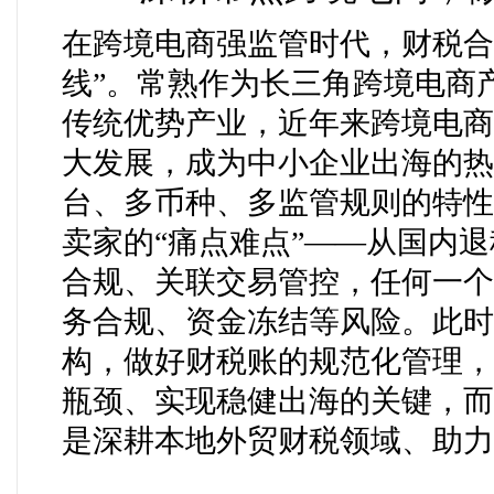
在跨境电商强监管时代，财税合
线”。常熟作为长三角跨境电商
传统优势产业，近年来跨境电商
大发展
，成为中小企业出海的热
台、多币种、多监管规则的特性
卖家的
“痛点难点”——从国内退
合规、关联交易管控，任何一个
务合规、资金冻结等风险。此时
构，做好财税账的规范化管理，
瓶颈、实现稳健出海的关键，而
是深耕本地外贸财税领域、助力