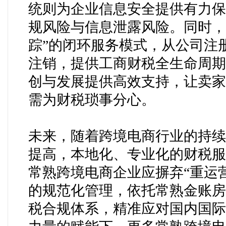
统则为企业信息安全提供有力保
规风险与信息泄露风险。同时，
踪”的闭环服务模式，从公司注
注销，提供工商财税全生命周期
创与发展提供高效支持，让卖家
需为财税琐事分心。
未来，随着跨境电商行业的持续
提高，本地化、专业化的财税服
常熟跨境电商企业应摒弃
“重运
的规范化管理，依托常熟金账房
税合规体系，精准应对国内国际