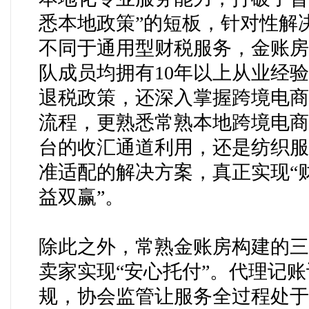
悉本地政策”的短板，针对性解
不同于通用型财税服务，金账房
队成员均拥有10年以上从业经
退税政策，还深入掌握跨境电商
流程，更熟悉常熟本地跨境电商
台的收汇通道利用，还是纺织服
准适配的解决方案，真正实现“
益双赢”。
除此之外，常熟金账房构建的三
卖家实现
“安心托付”。代理记
规，协会监管让服务全过程处于