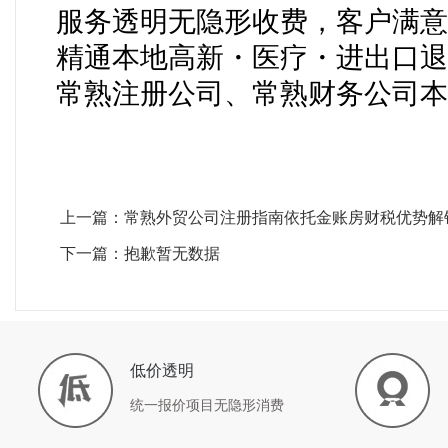
服务透明无隐形收费，客户满意
精通本地高新・医疗・进出口退
常熟注册公司、常熟财务公司本
上一篇：常熟外贸公司注册指南依托金账房财税优势解
下一篇：抱歉暂无数据
低价透明
统一报价项目无隐形消费