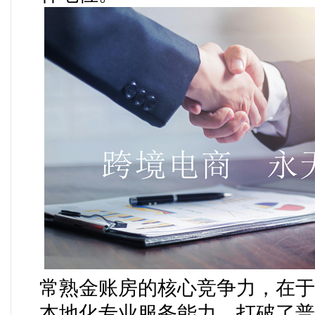
常熟金账房的核心竞争力，在于
本地化专业服务能力，打破了普