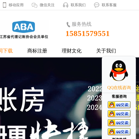
移动应用
微信关注
联系我们
联系客服
服务热线
15851579551
同下载
商标注册
理财文化
关于我们
QQ在线咨询
客服咨询