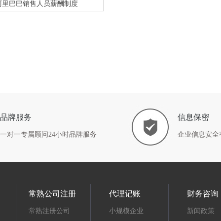
阿里巴巴销售人员薪酬制度
品牌服务
信息保密
一对一专属顾问24小时品牌服务
企业信息安全
常熟公司注册
代理记账
财务咨询
常熟注册公司
小规模企业
新闻政策