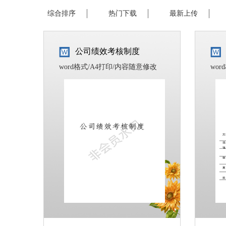
综合排序
热门下载
最新上传
公司绩效考核制度
word格式/A4打印/内容随意修改
wo