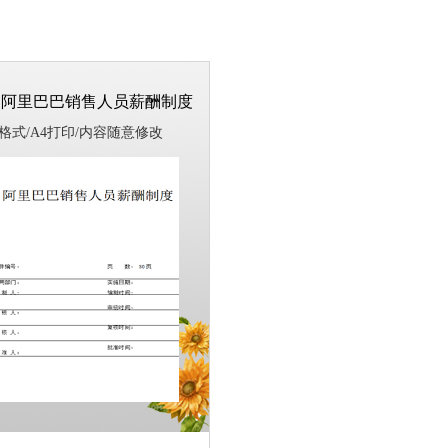
阿里巴巴销售人员薪酬制度
rd格式/A4打印/内容随意修改