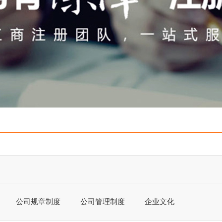
公司规章制度
公司管理制度
企业文化