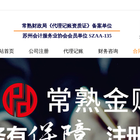
常熟财政局《代理记账资质证》备案单位
苏州会计服务业协会会员单位 SZAA-135
站首页
公司注册
代理记账
财务咨询
合