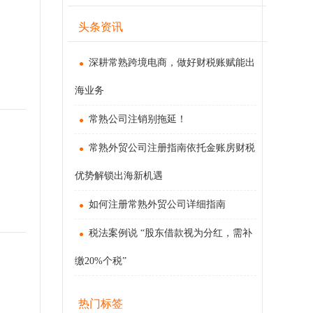
头条资讯
深耕常熟跨境电商，做好财税账赋能出
海业务
常熟公司注销别拖延！
常熟外贸公司注册指南依托金账房财税
优势解锁出海新机遇
如何注册常熟外贸公司详细指南
税法案例说 “股东借款视为分红，需补
缴20%个税”
热门标签