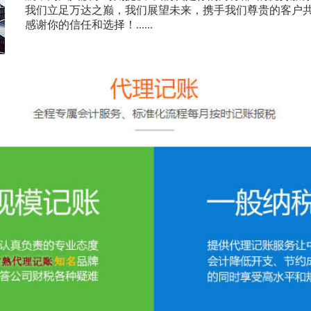
我们立足万达之巅，我们展望未来，携手我们尊贵的客户
感谢你的信任和选择！......