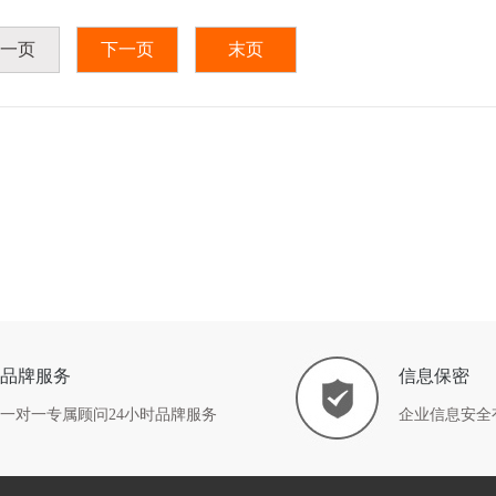
一页
下一页
末页
品牌服务
信息保密
一对一专属顾问24小时品牌服务
企业信息安全