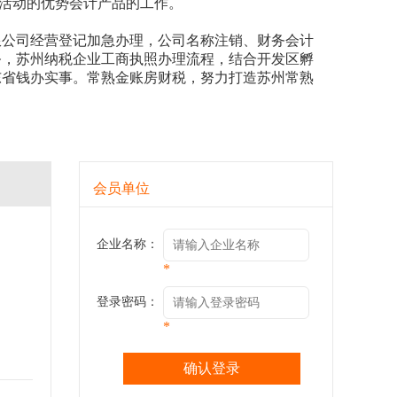
活动的优势会计产品的工作。
限公司经营登记加急办理，公司名称注销、财务会计
务，苏州纳税企业工商执照办理流程，结合开发区孵
东省钱办实事。常熟金账房财税，努力打造苏州常熟
会员单位
企业名称：
*
登录密码：
*