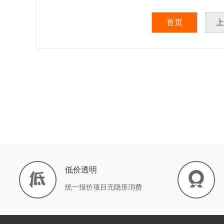
首页
上
低价透明
统一报价项目无隐形消费