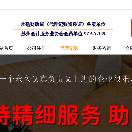
常熟财政局《代理记账资质证》备案单位
苏州会计服务业协会会员单位 SZAA-135
站首页
公司注册
代理记账
财务咨询
合