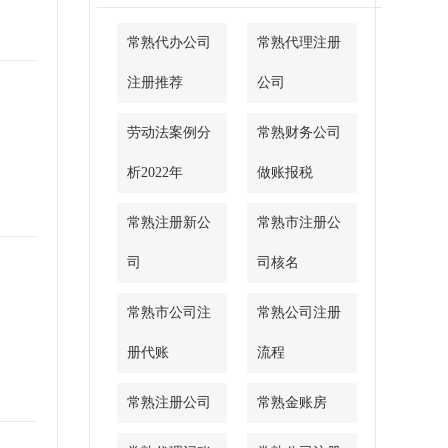
常熟代办公司
常熟代理注册
注册推荐
公司
劳动法案例分
常熟财务公司
析2022年
做账报税
常熟注册新公
常熟市注册公
司
司核名
常熟市公司注
常熟公司注册
册代账
流程
常熟注册公司
常熟金账房