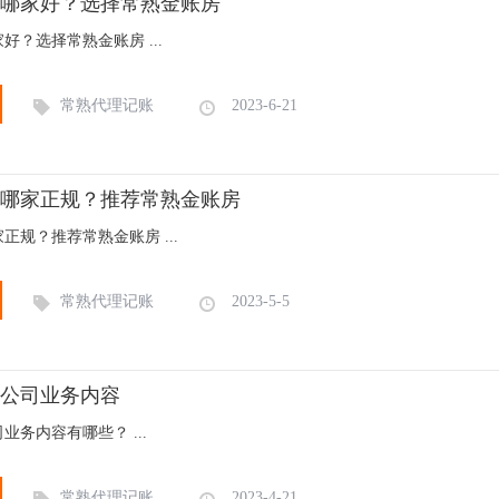
哪家好？选择常熟金账房
好？选择常熟金账房 ...
常熟代理记账
2023-6-21
哪家正规？推荐常熟金账房
正规？推荐常熟金账房 ...
常熟代理记账
2023-5-5
公司业务内容
务内容有哪些？ ...
常熟代理记账
2023-4-21