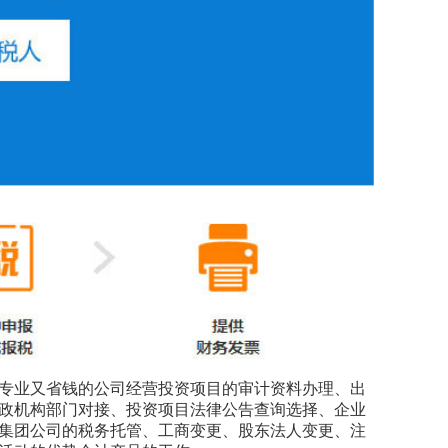
专业又省钱的公司经营投资项目的审计资料办理、出
政机构部门对接、投资项目法律公告查询选择、企业
集团公司的税务托管、工商变更、股东法人变更、注