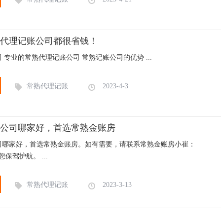
代理记账公司都很省钱！
 专业的常熟代理记账公司 常熟记账公司的优势 ...
常熟代理记账
2023-4-3
公司哪家好，首选常熟金账房
司哪家好，首选常熟金账房。如有需要，请联系常熟金账房小崔：
为您保驾护航。 ...
常熟代理记账
2023-3-13