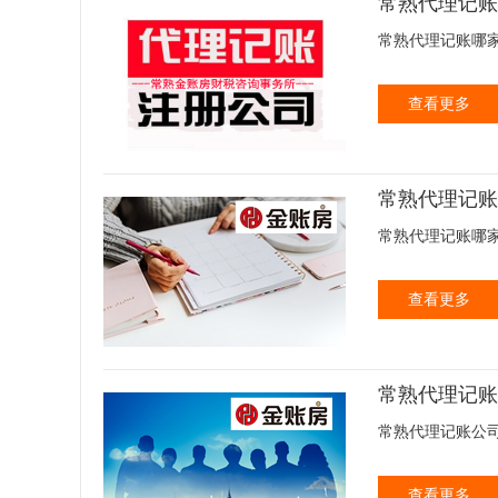
常熟代理记账
常熟代理记账哪家
查看更多
常熟代理记账
常熟代理记账哪家
查看更多
常熟代理记账
常熟代理记账公司业
查看更多