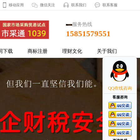
移动应用
微信关注
联系我们
联系客服
服务热线
15851579551
同下载
商标注册
理财文化
关于我们
QQ在线咨询
客服咨询