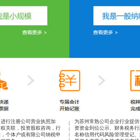
，进行注册公司营业执照加
为苏州常熟公司企业行业提供
|
产权关联，投资股权咨询，行
资资金到位公示、财务税务行
|
|
示，个体户或有限公司纳税申
名称信用代码风险管理登记、
|