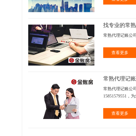
找专业的常熟
常熟代理记账公司
查看更多
常熟代理记账
常熟代理记账公
15851579551，
查看更多