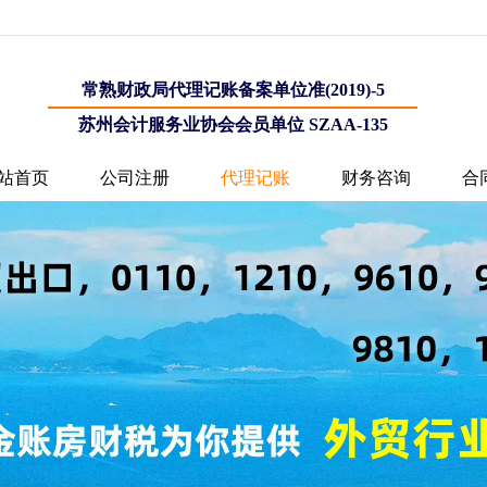
常熟财政局代理记账备案单位准(2019)-5
苏州会计服务业协会会员单位 SZAA-135
站首页
公司注册
代理记账
财务咨询
合