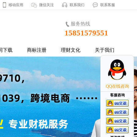
移动应用
微信关注
联系我们
联系客服
服务热线
15851579551
同下载
商标注册
理财文化
关于我们
QQ在线咨询
客服咨询