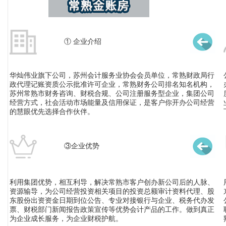
① 企业介绍
华灿伟业旗下公司，苏州会计服务业协会会员单位，常熟财政局行
政代理记账资质公示批准许可企业，常熟财务公司排名知名机构，
苏州常熟市财务咨询、财税合规、公司注册服务型企业，集团公司
经营方式，社会活动市场能量及信用保证，是客户你开办公司经营
的慧眼优先选择合作伙伴。
③企业优势
利用集团优势，相互利导，解决常熟市客户创办新公司后的人脉、
资源输导，为公司经营投资相关项目的投资总额审计资料代理、股
东股份出资资金日期到位公告、专业对接银行与企业、税务代办发
票、财税部门新闻报告政策宣传等优势会计产品的工作。做到真正
为企业成长服务，为企业财税护航。