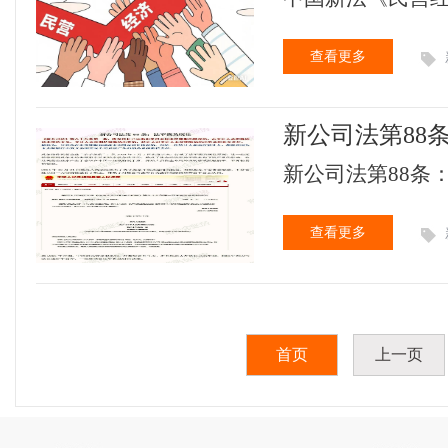
查看更多
新公司法第88
新公司法第88条：
查看更多
首页
上一页