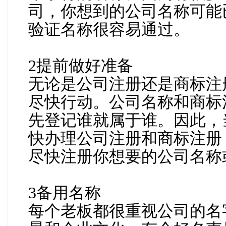
司，你想到的公司名称可能
验证名称很容易通过。
2提前做好准备
无论是公司注册还是商标注
尽快行动。公司名称和商标
先登记谁就属于谁。因此，
快办理公司注册和商标注册
尽快注册你想要的公司名称
3备用名称
每个老板都很重视公司的名