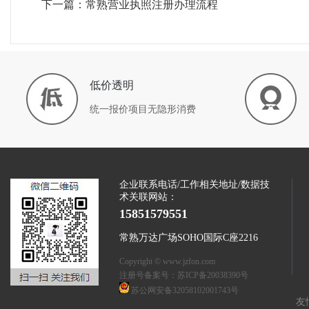
下一篇：常熟营业执照注册办理流程
低价透明
统一报价项目无隐形消费
企业联系电话/工作相关地址/数据技
术关联网站：
15851579551
常熟万达广场SOHO国际C座2216
Copyright © www.jzfon.com
注册号备案号：
苏ICP备20038390号
苏公网安备32058102001743号
友