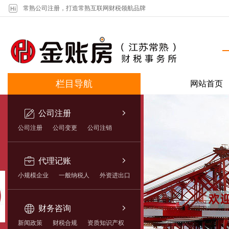
常熟公司注册，打造常熟互联网财税领航品牌
栏目导航
网站首页
公司注册
公司注册
公司变更
公司注销
代理记账
小规模企业
一般纳税人
外资进出口
财务咨询
新闻政策
财税合规
资质知识产权