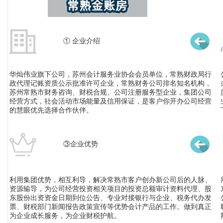
① 企业介绍
华灿伟业旗下公司，苏州会计服务业协会会员单位，常熟财政局行
政代理记账资质公示批准许可企业，常熟财务公司排名知名机构，
苏州常熟市财务咨询、财税合规、公司注册服务型企业，集团公司
经营方式，社会活动市场能量及信用保证，是客户你开办公司经营
的慧眼优先选择合作伙伴。
③企业优势
利用集团优势，相互利导，解决常熟市客户创办新公司后的人脉、
资源输导，为公司经营投资相关项目的投资总额审计资料代理、股
东股份出资资金日期到位公告、专业对接银行与企业、税务代办发
票、财税部门新闻报告政策宣传等优势会计产品的工作。做到真正
为企业成长服务，为企业财税护航。