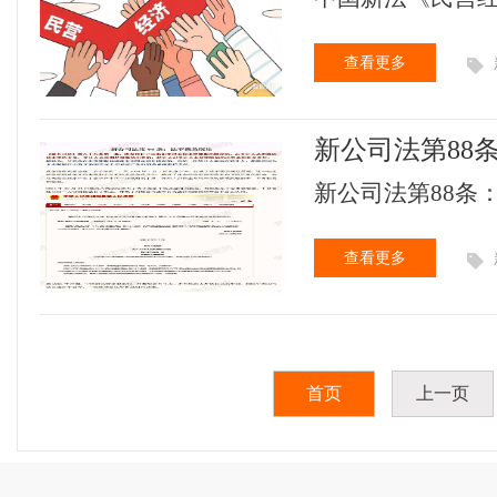
查看更多
新公司法第88
新公司法第88条：
查看更多
首页
上一页